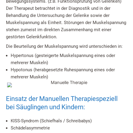
Bewegungssystems. (z.B. Funktionsprüfung von Gelenken)
Der Therapeut betrachtet in der Diagnostik und in der
Behandlung die Untersuchung der Gelenke sowie der
Muskelspannung als Einheit. Störungen der Muskelspannung
stehen zumeist im direkten Zusammenhang mit einer
gestörten Gelenkfunktion.
Die Beurteilung der Muskelspannung wird unterschieden in:
Hypertonus (gesteigerte Muskelspannung eines oder
mehrerer Muskeln)
Hypotonus (herabgesetzte Ruhespannung eines oder
mehrerer Muskeln)
Einsatz der Manuellen Therapiespeziell
bei Säuglingen und Kindern:
KISS-Syndrom (Schiefhals / Schreibabys)
Schädelasymmetrie