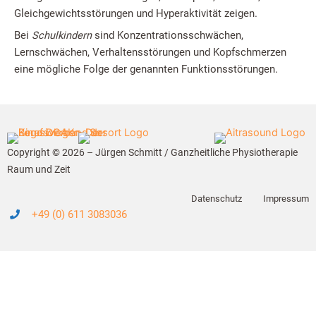
Gleichgewichtsstörungen und Hyperaktivität zeigen.
Bei
Schulkindern
sind Konzentrationsschwächen,
Lernschwächen, Verhaltensstörungen und Kopfschmerzen
eine mögliche Folge der genannten Funktionsstörungen.
Copyright © 2026 – Jürgen Schmitt / Ganzheitliche Physiotherapie
Raum und Zeit
Datenschutz
Impressum
+49 (0) 611 3083036