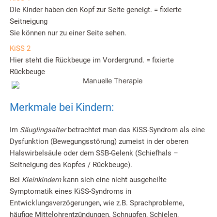
Die Kinder haben den Kopf zur Seite geneigt. = fixierte
Seitneigung
Sie können nur zu einer Seite sehen.
KiSS 2
Hier steht die Rückbeuge im Vordergrund. = fixierte
Rückbeuge
Merkmale bei Kindern:
Im
Säuglingsalter
betrachtet man das KiSS-Syndrom als eine
Dysfunktion (Bewegungsstörung) zumeist in der oberen
Halswirbelsäule oder dem SSB-Gelenk (Schiefhals –
Seitneigung des Kopfes / Rückbeuge).
Bei
Kleinkindern
kann sich eine nicht ausgeheilte
Symptomatik eines KiSS-Syndroms in
Entwicklungsverzögerungen, wie z.B. Sprachprobleme,
häufige Mittelohrentzündungen, Schnupfen, Schielen,